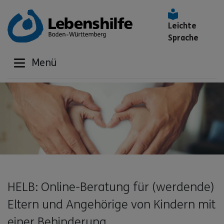
Leichte
Sprache
Menü
HELB: Online-Beratung für (werdende)
Eltern und Angehörige von Kindern mit
einer Behinderung