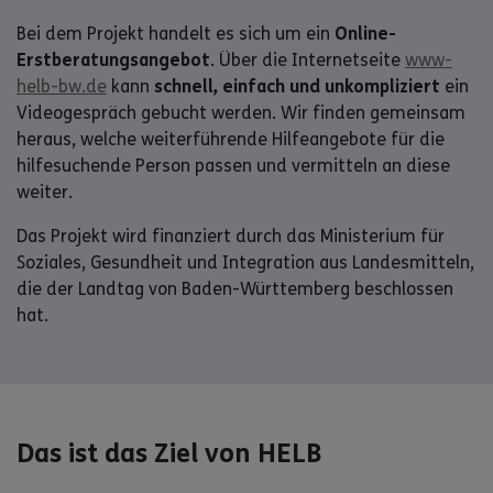
Bei dem Projekt handelt es sich um ein
Online-
Erstberatungsangebot
. Über die Internetseite
www-
helb-bw.de
kann
schnell, einfach und unkompliziert
ein
Videogespräch gebucht werden. Wir finden gemeinsam
heraus, welche weiterführende Hilfeangebote für die
hilfesuchende Person passen und vermitteln an diese
weiter.
Das Projekt wird finanziert durch das Ministerium für
Soziales, Gesundheit und Integration aus Landesmitteln,
die der Landtag von Baden-Württemberg beschlossen
hat.
Das ist das Ziel von HELB