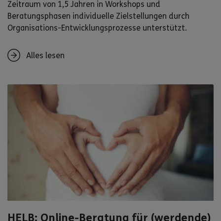
Zeitraum von 1,5 Jahren in Workshops und
Beratungsphasen individuelle Zielstellungen durch
Organisations-Entwicklungsprozesse unterstützt.
Alles lesen
HELB: Online-Beratung für (werdende)