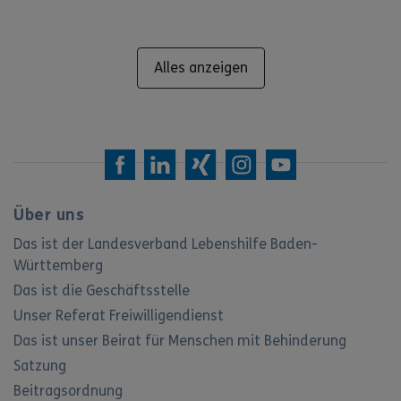
Alles anzeigen
Über uns
Das ist der Landesverband Lebenshilfe Baden-
Württemberg
Das ist die Geschäftsstelle
Unser Referat Freiwilligendienst
Das ist unser Beirat für Menschen mit Behinderung
Satzung
Beitragsordnung