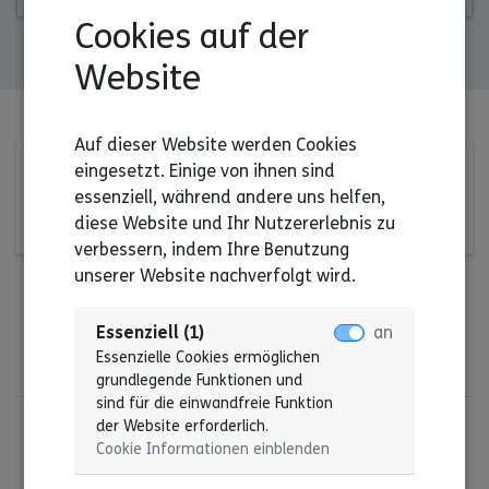
Cookies auf der
Website
Auf dieser Website werden Cookies
eingesetzt. Einige von ihnen sind
essenziell, während andere uns helfen,
diese Website und Ihr Nutzererlebnis zu
verbessern, indem Ihre Benutzung
unserer Website nachverfolgt wird.
Essenziell (1)
an
Essenzielle Cookies ermöglichen
grundlegende Funktionen und
sind für die einwandfreie Funktion
der Website erforderlich.
Cookie Informationen einblenden