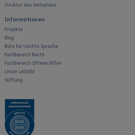
Struktur des Verbandes
Informationen
Projekte
Blog
Büro für Leichte Sprache
Fachbereich Recht
Fachbereich Offene Hilfen
Unser Leitbild
Stiftung