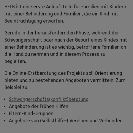
HELB ist eine erste Anlaufstelle für Familien mit Kindern
mit einer Behinderung und Familien, die ein Kind mit
Beeinträchtigung erwarten.
Gerade in der herausfordernden Phase, während der
Schwangerschaft oder nach der Geburt eines Kindes mit
einer Behinderung ist es wichtig, betroffene Familien an
die Hand zu nehmen und in diesem Prozess zu
begleiten.
Die Online-Erstberatung des Projekts soll Orientierung
bieten und zu bestehenden Angeboten vermitteln. Zum
Beispiel zu:
Schwangerschafts(konflikt)beratung
Angebote der Frühen Hilfen
Eltern-Kind-Gruppen
Angebote von (Selbsthilfe-) Vereinen und Verbänden