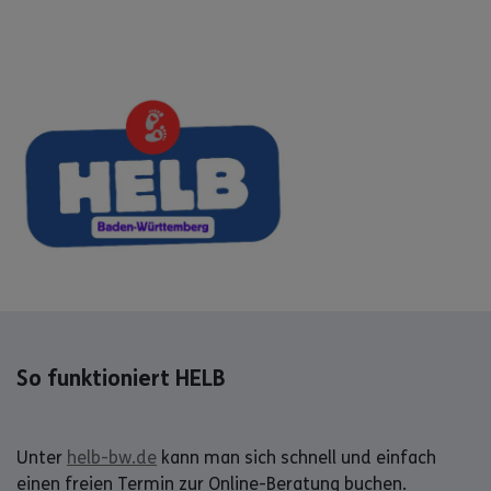
So funktioniert HELB
Unter
helb-bw.de
kann man sich schnell und einfach
einen freien Termin zur Online-Beratung buchen.