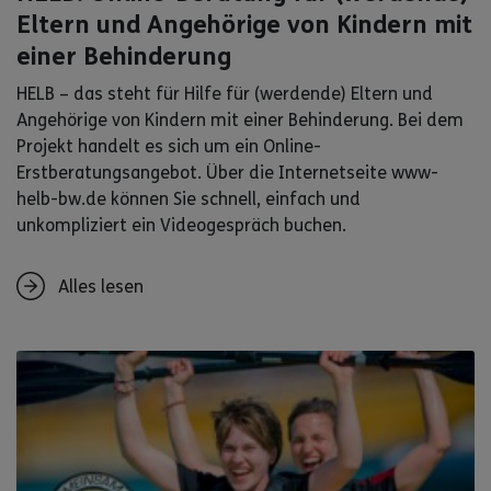
Eltern und Angehörige von Kindern mit
einer Behinderung
HELB – das steht für Hilfe für (werdende) Eltern und
Angehörige von Kindern mit einer Behinderung. Bei dem
Projekt handelt es sich um ein Online-
Erstberatungsangebot. Über die Internetseite www-
helb-bw.de können Sie schnell, einfach und
unkompliziert ein Videogespräch buchen.
Alles lesen