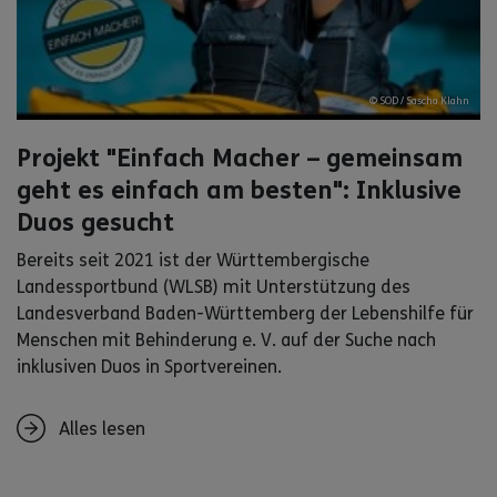
© SOD / Sascha Klahn
Projekt "Einfach Macher – gemeinsam
geht es einfach am besten": Inklusive
Duos gesucht
Bereits seit 2021 ist der Württembergische
Landessportbund (WLSB) mit Unterstützung des
Landesverband Baden-Württemberg der Lebenshilfe für
Menschen mit Behinderung e. V. auf der Suche nach
inklusiven Duos in Sportvereinen.
Alles lesen