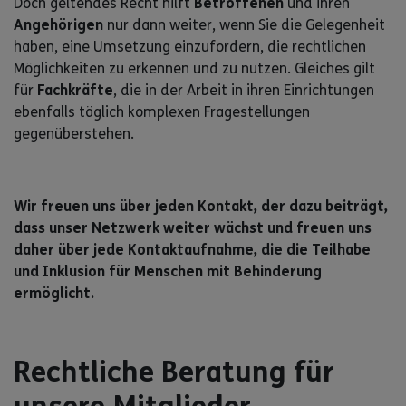
Doch geltendes Recht hilft
Betroffenen
und ihren
Angehörigen
nur dann weiter, wenn Sie die Gelegenheit
haben, eine Umsetzung einzufordern, die rechtlichen
Möglichkeiten zu erkennen und zu nutzen. Gleiches gilt
für
Fachkräfte
, die in der Arbeit in ihren Einrichtungen
ebenfalls täglich komplexen Fragestellungen
gegenüberstehen.
Wir freuen uns über jeden Kontakt, der dazu beiträgt,
dass unser Netzwerk weiter wächst und freuen uns
daher über jede Kontaktaufnahme, die die Teilhabe
und Inklusion für Menschen mit Behinderung
ermöglicht.
Rechtliche Beratung für