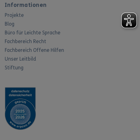
Informationen
Projekte
Blog
Büro für Leichte Sprache
Fachbereich Recht
Fachbereich Offene Hilfen
Unser Leitbild
Stiftung