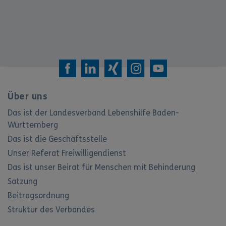
Über uns
Das ist der Landesverband Lebenshilfe Baden-
Württemberg
Das ist die Geschäftsstelle
Unser Referat Freiwilligendienst
Das ist unser Beirat für Menschen mit Behinderung
Satzung
Beitragsordnung
Struktur des Verbandes