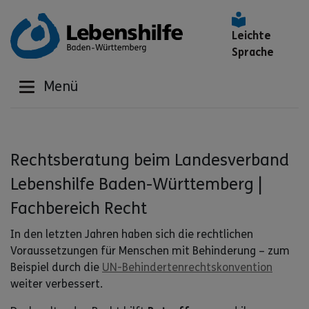
Leichte
Sprache
Menü
Rechtsberatung beim Landesverband
Lebenshilfe Baden-Württemberg |
Fachbereich Recht
In den letzten Jahren haben sich die rechtlichen
Voraussetzungen für Menschen mit Behinderung – zum
Beispiel durch die
UN-Behindertenrechtskonvention
weiter verbessert.