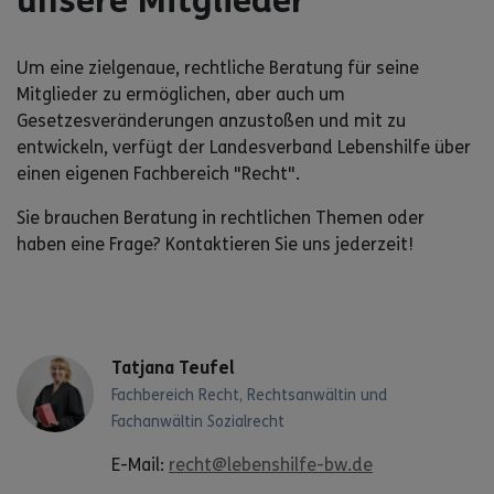
unsere Mitglieder
Um eine zielgenaue, rechtliche Beratung für seine
Mitglieder zu ermöglichen, aber auch um
Gesetzesveränderungen anzustoßen und mit zu
entwickeln, verfügt der Landesverband Lebenshilfe über
einen eigenen Fachbereich "Recht".
Sie brauchen Beratung in rechtlichen Themen oder
haben eine Frage? Kontaktieren Sie uns jederzeit!
Tatjana Teufel
Fachbereich Recht, Rechtsanwältin und
Fachanwältin Sozialrecht
E-Mail:
recht@lebenshilfe-bw.de