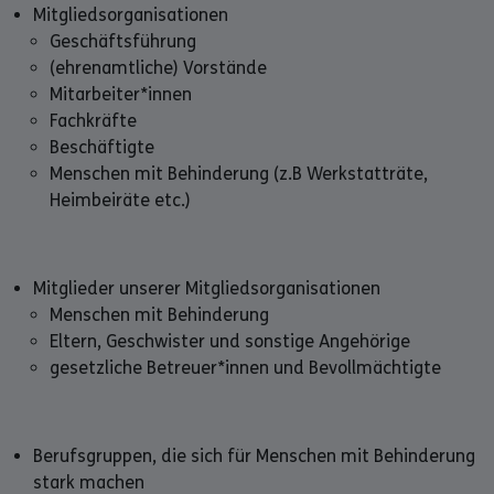
Mitgliedsorganisationen
Geschäftsführung
(ehrenamtliche) Vorstände
Mitarbeiter*innen
Fachkräfte
Beschäftigte
Menschen mit Behinderung (z.B Werkstatträte,
Heimbeiräte etc.)
Mitglieder unserer Mitgliedsorganisationen
Menschen mit Behinderung
Eltern, Geschwister und sonstige Angehörige
gesetzliche Betreuer*innen und Bevollmächtigte
Berufsgruppen, die sich für Menschen mit Behinderung
stark machen