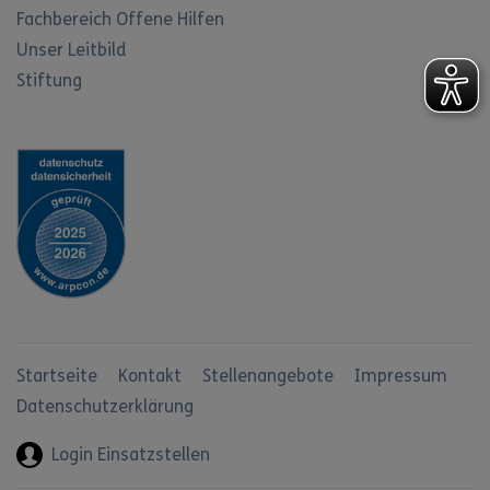
Fachbereich Offene Hilfen
Unser Leitbild
Stiftung
Startseite
Kontakt
Stellenangebote
Impressum
Datenschutzerklärung
Login Einsatzstellen