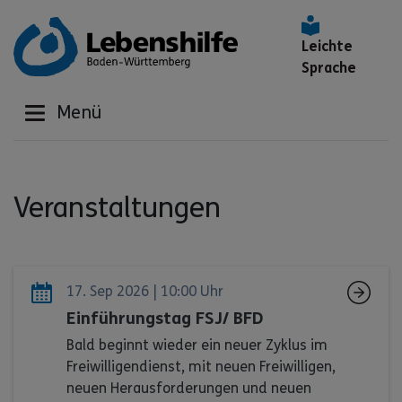
Leichte
Sprache
Menü
Veranstaltungen
17. Sep 2026 | 10:00 Uhr
Einführungstag FSJ/ BFD
Bald beginnt wieder ein neuer Zyklus im
Freiwilligendienst, mit neuen Freiwilligen,
neuen Herausforderungen und neuen