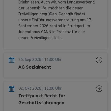
Erlebnissen. Auch wir, vom Landesverband
der Lebenshilfe, möchten die neuen
Freiwilligen begrüßen. Deshalb findet
unsere Einführungsveranstaltung am 17.
September 2026 zentral in Stuttgart im
Jugendhaus CANN in Präsenz für alle
neuen Freiwilligen statt.
25. Sep 2026 | 11:00 Uhr
AG Sozialrecht
02. Okt 2026 | 11:00 Uhr
Treffpunkt Recht für
Geschäftsführungen