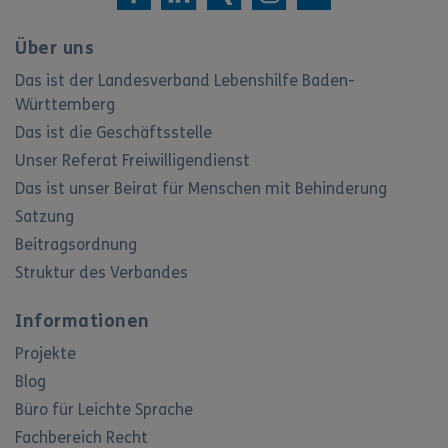
Über uns
Das ist der Landesverband Lebenshilfe Baden-
Württemberg
Das ist die Geschäftsstelle
Unser Referat Freiwilligendienst
Das ist unser Beirat für Menschen mit Behinderung
Satzung
Beitragsordnung
Struktur des Verbandes
Informationen
Projekte
Blog
Büro für Leichte Sprache
Fachbereich Recht