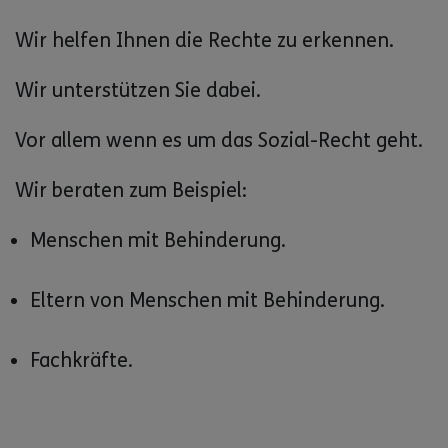
Wir helfen Ihnen die Rechte zu erkennen.
Wir unterstützen Sie dabei.
Vor allem wenn es um das Sozial-Recht geht.
Wir beraten zum Beispiel:
Menschen mit Behinderung.
Eltern von Menschen mit Behinderung.
Fachkräfte.