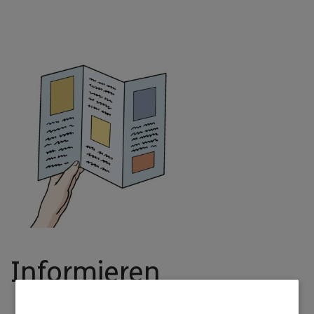
Informieren