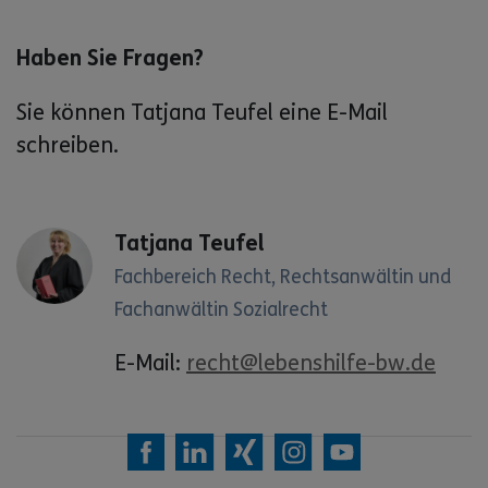
Haben Sie Fragen?
Sie können Tatjana Teufel eine E-Mail
schreiben.
Tatjana Teufel
Fachbereich Recht, Rechtsanwältin und
Fachanwältin Sozialrecht
E-Mail:
recht@lebenshilfe-bw.de