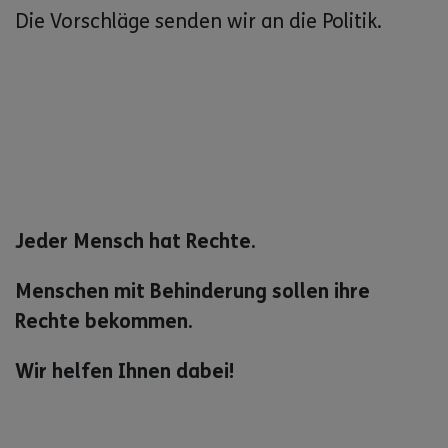
Die Vorschläge senden wir an die Politik.
Jeder Mensch hat Rechte.
Menschen mit Behinderung sollen ihre
Rechte bekommen.
Wir helfen Ihnen dabei!