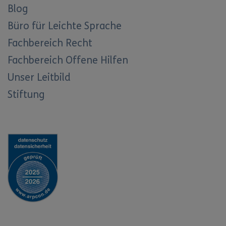
Blog
Büro für Leichte Sprache
Fachbereich Recht
Fachbereich Offene Hilfen
Unser Leitbild
Stiftung