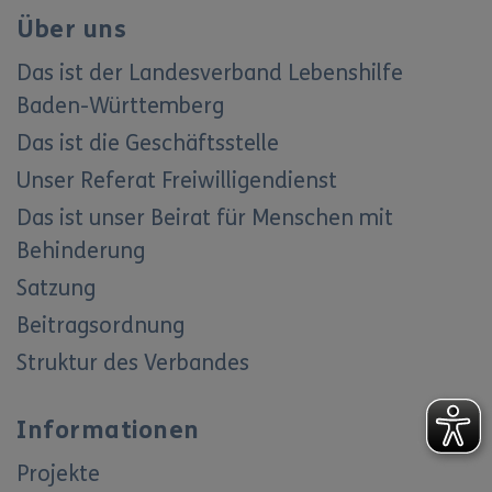
Über uns
Das ist der Landesverband Lebenshilfe
Baden-Württemberg
Das ist die Geschäftsstelle
Unser Referat Freiwilligendienst
Das ist unser Beirat für Menschen mit
Behinderung
Satzung
Beitragsordnung
Struktur des Verbandes
Informationen
Projekte