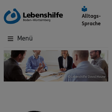
Alltags-
Sprache
Menü
© Lebenshilfe/ David Maurer