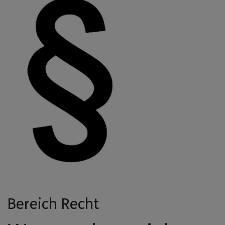
Bereich Recht