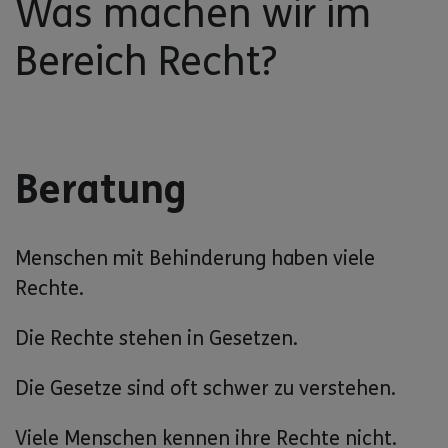
Was machen wir im
Bereich Recht?
Beratung
Menschen mit Behinderung haben viele
Rechte.
Die Rechte stehen in Gesetzen.
Die Gesetze sind oft schwer zu verstehen.
Viele Menschen kennen ihre Rechte nicht.