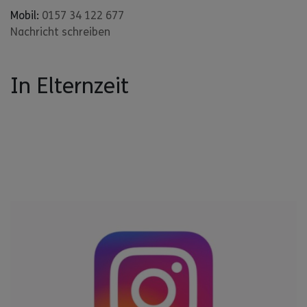
Mobil:
0157 34 122 677
Nachricht schreiben
In Elternzeit