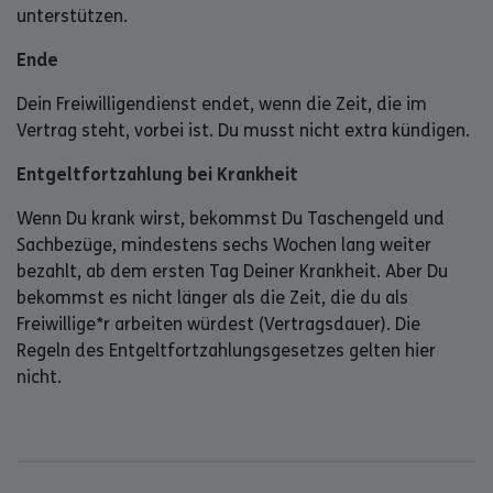
unterstützen.
Ende
Dein Freiwilligendienst endet, wenn die Zeit, die im
Vertrag steht, vorbei ist. Du musst nicht extra kündigen.
Entgeltfortzahlung bei Krankheit
Wenn Du krank wirst, bekommst Du Taschengeld und
Sachbezüge, mindestens sechs Wochen lang weiter
bezahlt, ab dem ersten Tag Deiner Krankheit. Aber Du
bekommst es nicht länger als die Zeit, die du als
Freiwillige*r arbeiten würdest (Vertragsdauer). Die
Regeln des Entgeltfortzahlungsgesetzes gelten hier
nicht.