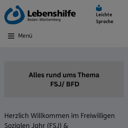
Leichte
Sprache
Menü
Herzlich Willkommen im Freiwilligen
Sozialen Jahr (FSJ) &