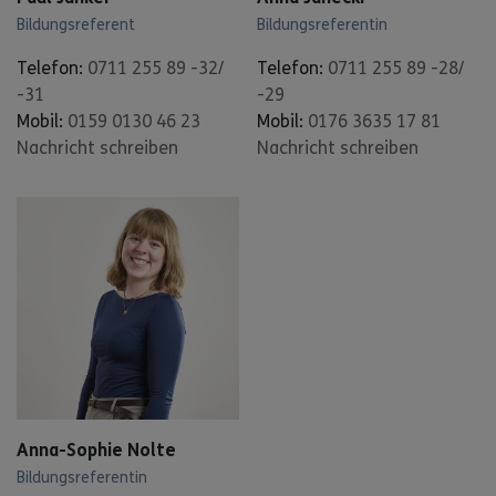
Bildungsreferent
Bildungsreferentin
Telefon:
0711 255 89 -32/
Telefon:
0711 255 89 -28/
-31
-29
Mobil:
0159 0130 46 23
Mobil:
0176 3635 17 81
Nachricht schreiben
Nachricht schreiben
Anna-Sophie Nolte
Bildungsreferentin