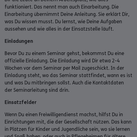
funktioniert. Das nennt man auch Einarbeitung. Die
Einarbeitung übernimmt Deine Anleitung. Sie erklärt Dir,
was Du wissen musst. Du lernst, wie Deine Aufgaben
aussehen und wie alles in der Einsatzstelle läuft.
Einladungen
Bevor Du zu einem Seminar gehst, bekommst Du eine
offizielle Einladung. Die Einladung wird Dir etwa 2-4
Wochen vor dem Seminar per Mail zugeschickt. In der
Einladung steht, wo das Seminar stattfindet, wann es ist
und was Du mitbringen sollst. Auch die Kontaktdaten
der Seminarleitung sind drin.
Einsatzfelder
Wenn Du einen Freiwilligendienst machst, hilfst Du in
Einrichtungen mit, die der Gesellschaft nützen. Das kann
in Plätzen für Kinder und Jugendliche sein, wo sie lernen
und Spaß haben, oder auch in Pflegeheimen für ältere