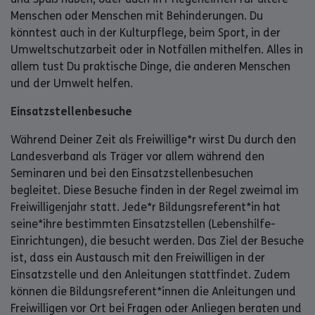
Menschen oder Menschen mit Behinderungen. Du
könntest auch in der Kulturpflege, beim Sport, in der
Umweltschutzarbeit oder in Notfällen mithelfen. Alles in
allem tust Du praktische Dinge, die anderen Menschen
und der Umwelt helfen.
Einsatzstellenbesuche
Während Deiner Zeit als Freiwillige*r wirst Du durch den
Landesverband als Träger vor allem während den
Seminaren und bei den Einsatzstellenbesuchen
begleitet. Diese Besuche finden in der Regel zweimal im
Freiwilligenjahr statt. Jede*r Bildungsreferent*in hat
seine*ihre bestimmten Einsatzstellen (Lebenshilfe-
Einrichtungen), die besucht werden. Das Ziel der Besuche
ist, dass ein Austausch mit den Freiwilligen in der
Einsatzstelle und den Anleitungen stattfindet. Zudem
können die Bildungsreferent*innen die Anleitungen und
Freiwilligen vor Ort bei Fragen oder Anliegen beraten und