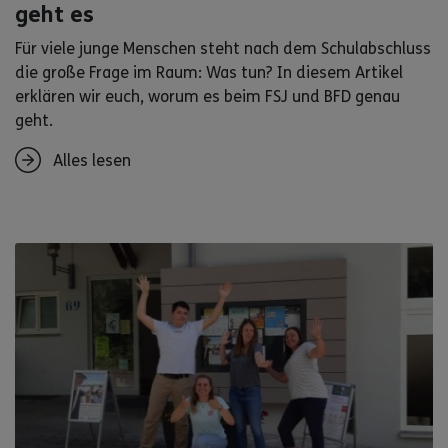
geht es
Für viele junge Menschen steht nach dem Schulabschluss
die große Frage im Raum: Was tun? In diesem Artikel
erklären wir euch, worum es beim FSJ und BFD genau
geht.
Alles lesen