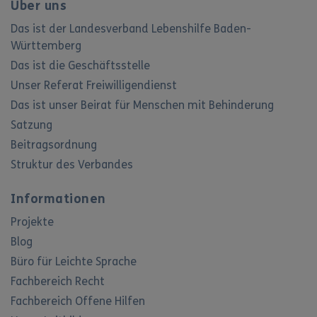
Über uns
Das ist der Landesverband Lebenshilfe Baden-
Württemberg
Das ist die Geschäftsstelle
Unser Referat Freiwilligendienst
Das ist unser Beirat für Menschen mit Behinderung
Satzung
Beitragsordnung
Struktur des Verbandes
Informationen
Projekte
Blog
Büro für Leichte Sprache
Fachbereich Recht
Fachbereich Offene Hilfen