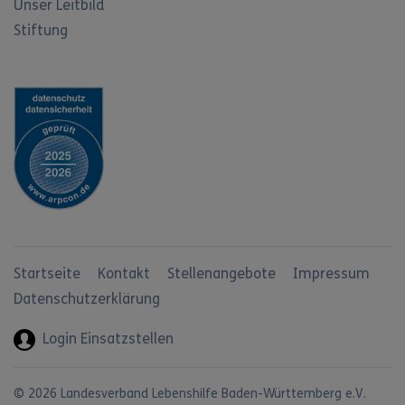
Unser Leitbild
Stiftung
Startseite
Kontakt
Stellenangebote
Impressum
Datenschutzerklärung
Login Einsatzstellen
© 2026 Landesverband Lebenshilfe Baden-Württemberg e.V.