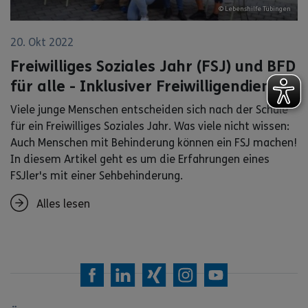
© Lebenshilfe Tübingen
20. Okt 2022
Freiwilliges Soziales Jahr (FSJ) und BFD
für alle - Inklusiver Freiwilligendienst
Viele junge Menschen entscheiden sich nach der Schule
für ein Freiwilliges Soziales Jahr. Was viele nicht wissen:
Auch Menschen mit Behinderung können ein FSJ machen!
In diesem Artikel geht es um die Erfahrungen eines
FSJler's mit einer Sehbehinderung.
Alles lesen