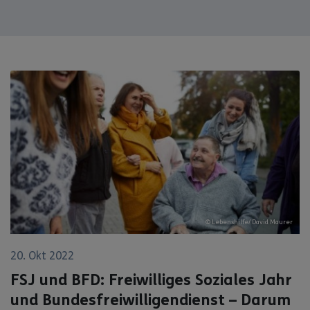
© Lebenshilfe/ David Maurer
20. Okt 2022
FSJ und BFD: Freiwilliges Soziales Jahr
und Bundesfreiwilligendienst – Darum