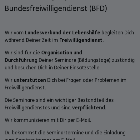
Bundesfreiwilligendienst (BFD)
Wir vom
Landesverband der Lebenshilfe
begleiten Dich
während Deiner Zeit im
Freiwilligendienst
.
Wir sind für die
Organisation und
Durchführung
Deiner Seminare (Bildungstage) zuständig
und besuchen Dich in Deiner Einsatzstelle.
Wir
unterstützen
Dich bei Fragen oder Problemen im
Freiwilligendienst.
Die Seminare sind ein wichtiger Bestandteil des
Freiwilligendienstes und sind
verpflichtend
.
Wir kommunizieren mit Dir per E-Mail.
Du bekommst die Seminartermine und die Einladung