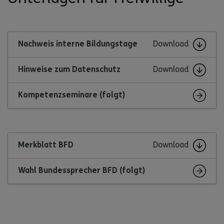
Nachweis interne Bildungstage
Download
Hinweise zum Datenschutz
Download
Kompetenzseminare (folgt)
Merkblatt BFD
Download
Wahl Bundessprecher BFD (folgt)