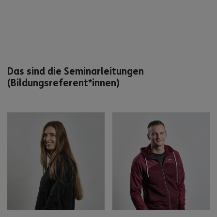
Das sind die Seminarleitungen
(Bildungsreferent*innen)