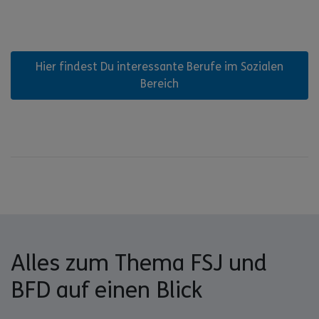
Hier findest Du interessante Berufe im Sozialen
Bereich
Alles zum Thema FSJ und
BFD auf einen Blick