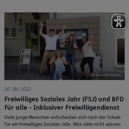
© Lebenshilfe Tübingen
20. Okt 2022
Freiwilliges Soziales Jahr (FSJ) und BFD
für alle - Inklusiver Freiwilligendienst
Viele junge Menschen entscheiden sich nach der Schule
für ein Freiwilliges Soziales Jahr. Was viele nicht wissen: