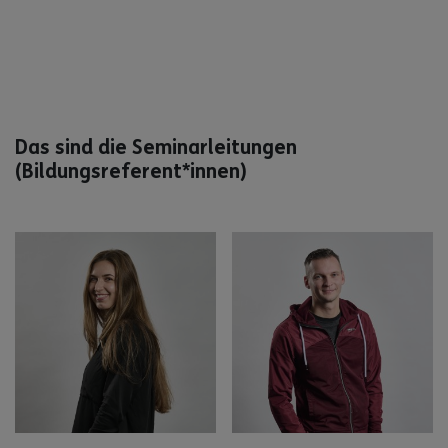
Das sind die Seminarleitungen
(Bildungsreferent*innen)