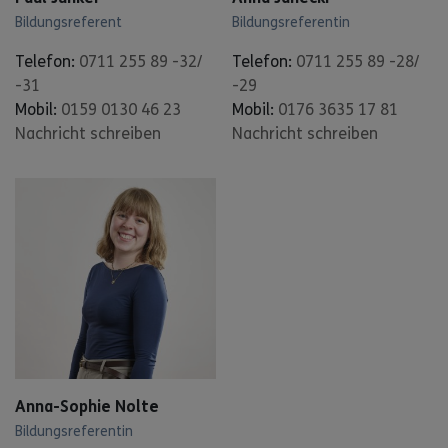
Bildungsreferent
Bildungsreferentin
Telefon:
0711 255 89 -32/
Telefon:
0711 255 89 -28/
-31
-29
Mobil:
0159 0130 46 23
Mobil:
0176 3635 17 81
Nachricht schreiben
Nachricht schreiben
Anna-Sophie Nolte
Bildungsreferentin