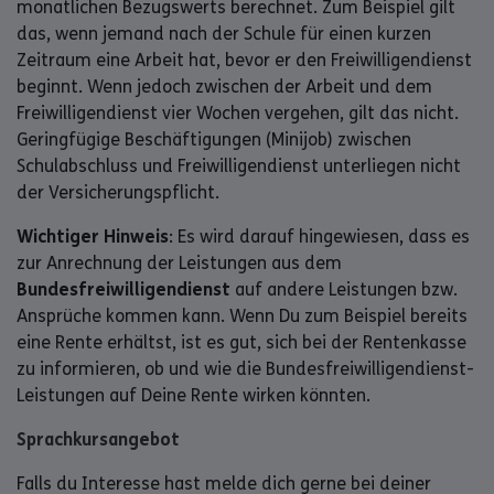
monatlichen Bezugswerts berechnet. Zum Beispiel gilt
das, wenn jemand nach der Schule für einen kurzen
Zeitraum eine Arbeit hat, bevor er den Freiwilligendienst
beginnt. Wenn jedoch zwischen der Arbeit und dem
Freiwilligendienst vier Wochen vergehen, gilt das nicht.
Geringfügige Beschäftigungen (Minijob) zwischen
Schulabschluss und Freiwilligendienst unterliegen nicht
der Versicherungspflicht.
Wichtiger Hinweis
: Es wird darauf hingewiesen, dass es
zur Anrechnung der Leistungen aus dem
Bundesfreiwilligendienst
auf andere Leistungen bzw.
Ansprüche kommen kann. Wenn Du zum Beispiel bereits
eine Rente erhältst, ist es gut, sich bei der Rentenkasse
zu informieren, ob und wie die Bundesfreiwilligendienst-
Leistungen auf Deine Rente wirken könnten.
Sprachkursangebot
Falls du Interesse hast melde dich gerne bei deiner