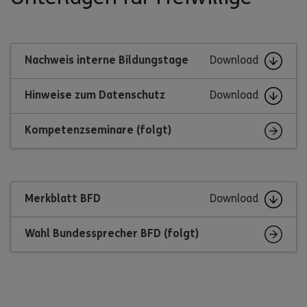
Nachweis interne Bildungstage
Download
Hinweise zum Datenschutz
Download
Kompetenzseminare (folgt)
Merkblatt BFD
Download
Wahl Bundessprecher BFD (folgt)