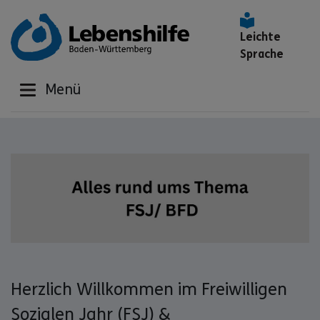
Leichte
Sprache
Menü
Herzlich Willkommen im Freiwilligen
Sozialen Jahr (FSJ) &