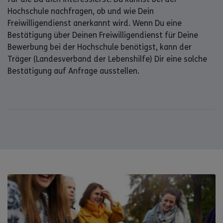
Hochschule nachfragen, ob und wie Dein
Freiwilligendienst anerkannt wird. Wenn Du eine
Bestätigung über Deinen Freiwilligendienst für Deine
Bewerbung bei der Hochschule benötigst, kann der
Träger (Landesverband der Lebenshilfe) Dir eine solche
Bestätigung auf Anfrage ausstellen.