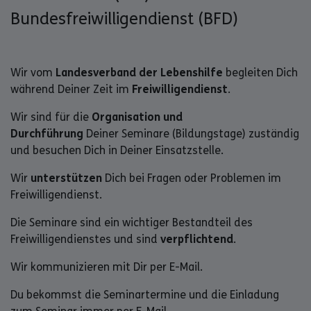
Bundesfreiwilligendienst (BFD)
Wir vom
Landesverband der Lebenshilfe
begleiten Dich
während Deiner Zeit im
Freiwilligendienst
.
Wir sind für die
Organisation und
Durchführung
Deiner Seminare (Bildungstage) zuständig
und besuchen Dich in Deiner Einsatzstelle.
Wir
unterstützen
Dich bei Fragen oder Problemen im
Freiwilligendienst.
Die Seminare sind ein wichtiger Bestandteil des
Freiwilligendienstes und sind
verpflichtend
.
Wir kommunizieren mit Dir per E-Mail.
Du bekommst die Seminartermine und die Einladung