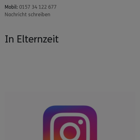
Mobil:
0157 34 122 677
Nachricht schreiben
In Elternzeit