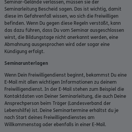
Seminar-Gelände verlassen, müssen sie der
Seminarleitung Bescheid sagen. Das ist wichtig, damit
diese im Gefahrenfall wissen, wo sich die Freiwilligen
befinden. Wenn Du gegen diese Regeln verstößt, kann
das dazu führen, dass Du vom Seminar ausgeschlossen
wirst, die Bildungstage nicht anerkannt werden, eine
Abmahnung ausgesprochen wird oder sogar eine
Kündigung erfolgt.
Seminarunterlagen
Wenn Dein Freiwilligendienst beginnt, bekommst Du eine
E-Mail mit allen wichtigen Informationen zu deinem
Freiwilligendienst. In der E-Mail stehen zum Beispiel die
Kontaktdaten von Deiner Seminarleitung, die auch Deine
Ansprechperson beim Träger (Landesverband der
Lebenshilfe) ist. Deine Seminartermine erhältst du je
nach Start deines Freiwilligendienstes am
Willkommenstag oder ebenfalls in einer E-Mail.