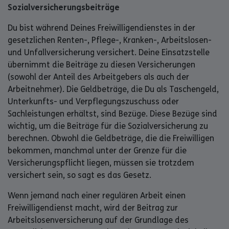
Sozialversicherungsbeiträge
Du bist während Deines Freiwilligendienstes in der
gesetzlichen Renten-, Pflege-, Kranken-, Arbeitslosen-
und Unfallversicherung versichert. Deine Einsatzstelle
übernimmt die Beiträge zu diesen Versicherungen
(sowohl der Anteil des Arbeitgebers als auch der
Arbeitnehmer). Die Geldbeträge, die Du als Taschengeld,
Unterkunfts- und Verpflegungszuschuss oder
Sachleistungen erhältst, sind Bezüge. Diese Bezüge sind
wichtig, um die Beiträge für die Sozialversicherung zu
berechnen. Obwohl die Geldbeträge, die die Freiwilligen
bekommen, manchmal unter der Grenze für die
Versicherungspflicht liegen, müssen sie trotzdem
versichert sein, so sagt es das Gesetz.
Wenn jemand nach einer regulären Arbeit einen
Freiwilligendienst macht, wird der Beitrag zur
Arbeitslosenversicherung auf der Grundlage des