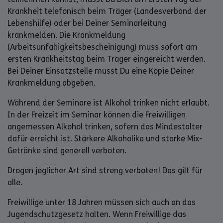
Krankheit telefonisch beim Träger (Landesverband der
Lebenshilfe) oder bei Deiner Seminarleitung
krankmelden. Die Krankmeldung
(Arbeitsunfähigkeitsbescheinigung) muss sofort am
ersten Krankheitstag beim Träger eingereicht werden.
Bei Deiner Einsatzstelle musst Du eine Kopie Deiner
Krankmeldung abgeben.
Während der Seminare ist Alkohol trinken nicht erlaubt.
In der Freizeit im Seminar können die Freiwilligen
angemessen Alkohol trinken, sofern das Mindestalter
dafür erreicht ist. Stärkere Alkoholika und starke Mix-
Getränke sind generell verboten.
Drogen jeglicher Art sind streng verboten! Das gilt für
alle.
Freiwillige unter 18 Jahren müssen sich auch an das
Jugendschutzgesetz halten. Wenn Freiwillige das