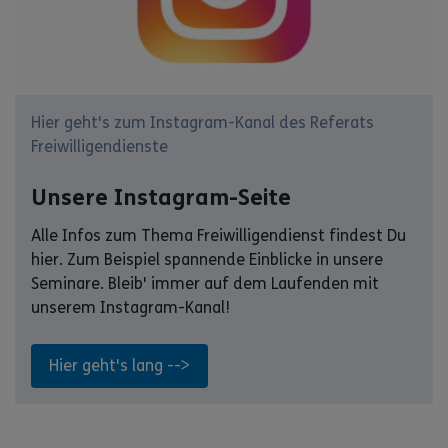
Hier geht's zum Instagram-Kanal des Referats
Freiwilligendienste
Unsere Instagram-Seite
Alle Infos zum Thema Freiwilligendienst findest Du
hier. Zum Beispiel spannende Einblicke in unsere
Seminare. Bleib' immer auf dem Laufenden mit
unserem Instagram-Kanal!
Hier geht's lang -->