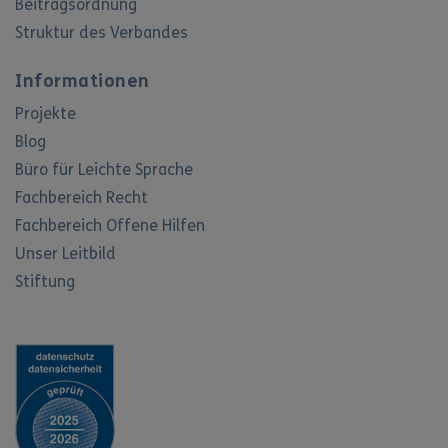
Beitragsordnung
Struktur des Verbandes
Informationen
Projekte
Blog
Büro für Leichte Sprache
Fachbereich Recht
Fachbereich Offene Hilfen
Unser Leitbild
Stiftung