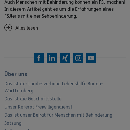
Auch Menschen mit Behinderung können ein FSJ machen!
In diesem Artikel geht es um die Erfahrungen eines
FSJler's mit einer Sehbehinderung.
Alles lesen
Über uns
Das ist der Landesverband Lebenshilfe Baden-
Württemberg
Das ist die Geschäftsstelle
Unser Referat Freiwilligendienst
Das ist unser Beirat für Menschen mit Behinderung
Satzung